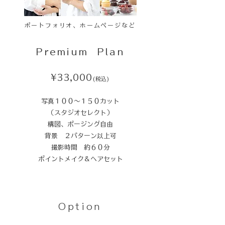
ポートフォリオ、ホームページなど
Premium Plan
¥33,000
(税込)
写真１００〜１５０カット
（スタジオセレクト）
構図、ポージング自由
背景 ２パターン以上可
撮影時間 約６０分
ポイントメイク＆ヘアセット
Option