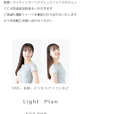
​背景／ライティング／ヘアアレンジ／メイクのチェン
ジには別途追加料金をいただきます
ご希望の撮影イメージを事前に打ち合わせいたします
のでお気軽にお問い合わせください
SNS、名刺、ビジネスアイコンなど
Light Plan