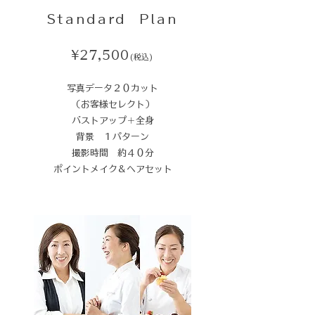
Standard Plan
¥27,500
(税込)
​写真データ２０カット​
（お客様セレクト）
バストアップ＋全身
背景 １パターン
撮影時間 約４０分
ポイントメイク＆ヘアセット